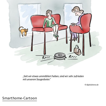
Smarthome-Cartoon