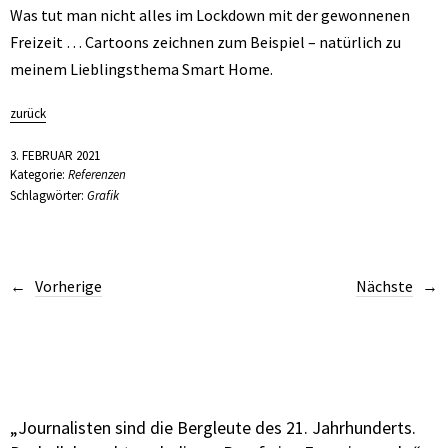
Was tut man nicht alles im Lockdown mit der gewonnenen
Freizeit … Cartoons zeichnen zum Beispiel – natürlich zu
meinem Lieblingsthema Smart Home.
zurück
3. FEBRUAR 2021
Kategorie:
Referenzen
Schlagwörter:
Grafik
Vorherige
Nächste
„Journalisten sind die Bergleute des 21. Jahrhunderts.