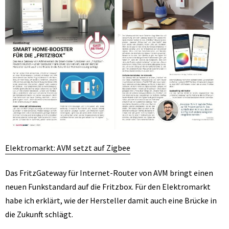
Elektromarkt: AVM setzt auf Zigbee
Das FritzGateway für Internet-Router von AVM bringt einen
neuen Funkstandard auf die Fritzbox. Für den Elektromarkt
habe ich erklärt, wie der Hersteller damit auch eine Brücke in
die Zukunft schlägt.