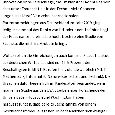
Innovation ohne Fehlschläge, das ist klar. Aber könnte es sein,
dass unser Frauendefizit in der Technik viele Chancen
ungenutzt lässt? Von zehn internationalen
Patentanmeldungen aus Deutschland im Jahr 2019 ging
lediglich eine auf das Konto von Erfinderinnen. In China liegt
der Frauenanteil dreimal so hoch. Noch so eine Studie von
Statista, die mich ins Grübeln bringt.
Woher sollen die Einreichungen auch kommen? Laut Institut
der deutschen Wirtschaft sind nur 15,5 Prozent der
Beschäftigten in MINT-Berufen hierzulande weiblich (MINT=
Mathematik, Informatik, Naturwissenschaft und Technik). Die
Ursachen dafür liegen früh im Kindesalter begründet, wenn
man einer Studie aus den USA glauben mag. Forschende der
Universitäten Houston und Washington haben
herausgefunden, dass bereits Sechsjährige von einem
Geschlechtsmodell ausgehen, in dem Mädchen sich weniger