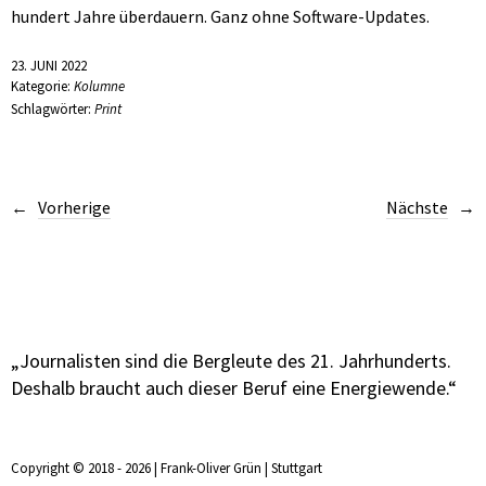
hundert Jahre überdauern. Ganz ohne Software-Updates.
23. JUNI 2022
Kategorie:
Kolumne
Schlagwörter:
Print
Vorherige
Nächste
„Journalisten sind die Bergleute des 21. Jahrhunderts.
Deshalb braucht auch dieser Beruf eine Energiewende.“
Copyright © 2018 - 2026 | Frank-Oliver Grün | Stuttgart