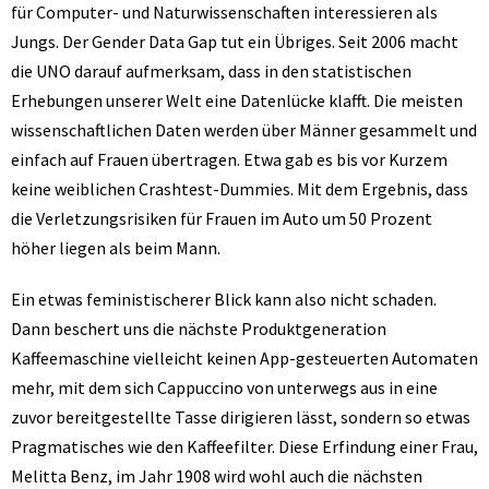
für Computer- und Naturwissenschaften interessieren als
Jungs. Der Gender Data Gap tut ein Übriges. Seit 2006 macht
die UNO darauf aufmerksam, dass in den statistischen
Erhebungen unserer Welt eine Datenlücke klafft. Die meisten
wissenschaftlichen Daten werden über Männer gesammelt und
einfach auf Frauen übertragen. Etwa gab es bis vor Kurzem
keine weiblichen Crashtest-Dummies. Mit dem Ergebnis, dass
die Verletzungsrisiken für Frauen im Auto um 50 Prozent
höher liegen als beim Mann.
Ein etwas feministischerer Blick kann also nicht schaden.
Dann beschert uns die nächste Produktgeneration
Kaffeemaschine vielleicht keinen App-gesteuerten Automaten
mehr, mit dem sich Cappuccino von unterwegs aus in eine
zuvor bereitgestellte Tasse dirigieren lässt, sondern so etwas
Pragmatisches wie den Kaffeefilter. Diese Erfindung einer Frau,
Melitta Benz, im Jahr 1908 wird wohl auch die nächsten